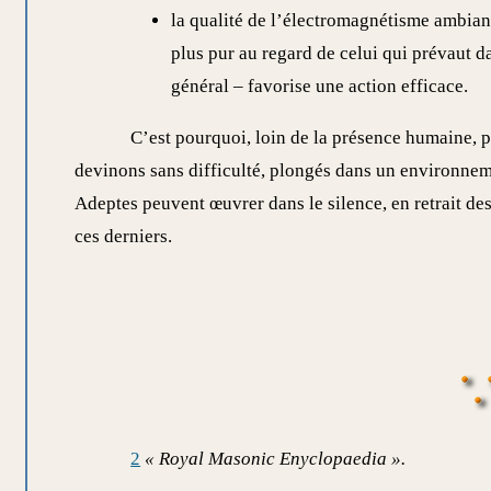
la qualité de l’électromagnétisme ambian
plus pur au regard de celui qui prévaut da
général – favorise une action efficace.
C’est pourquoi, loin de la présence humaine, 
devinons sans difficulté, plongés dans un environneme
Adeptes peuvent œuvrer dans le silence, en retrait d
ces derniers.
2
« Royal Masonic Enyclopaedia ».